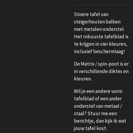
Stoere tafel van
steigerhouten balken
met metalen onderstel.
Het robuuste tafelblad is
te krijgen in vier kleuren,
inclusief beschermlaag!
De Matrix / spin-poot is er
in verschillende diktes en
kleuren.
Wil je een andere vorm
tafelblad of een ander
onderstel van metaal /
staal? Stuur me een
berichtje, dan kijk ik wat
jouw tafel kost.