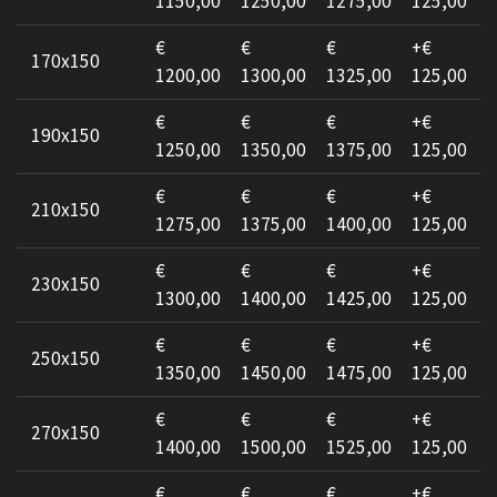
1150,00
1250,00
1275,00
125,00
€
€
€
+€
170x150
1200,00
1300,00
1325,00
125,00
€
€
€
+€
190x150
1250,00
1350,00
1375,00
125,00
€
€
€
+€
210x150
1275,00
1375,00
1400,00
125,00
€
€
€
+€
230x150
1300,00
1400,00
1425,00
125,00
€
€
€
+€
250x150
1350,00
1450,00
1475,00
125,00
€
€
€
+€
270x150
1400,00
1500,00
1525,00
125,00
€
€
€
+€