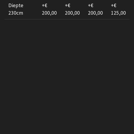
Diepte
+€
+€
+€
+€
230cm
200,00
200,00
200,00
125,00