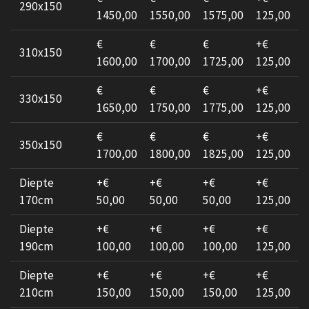
290x150
1450,00
1550,00
1575,00
125,00
€
€
€
+€
310x150
1600,00
1700,00
1725,00
125,00
€
€
€
+€
330x150
1650,00
1750,00
1775,00
125,00
€
€
€
+€
350x150
1700,00
1800,00
1825,00
125,00
Diepte
+€
+€
+€
+€
170cm
50,00
50,00
50,00
125,00
Diepte
+€
+€
+€
+€
190cm
100,00
100,00
100,00
125,00
Diepte
+€
+€
+€
+€
210cm
150,00
150,00
150,00
125,00