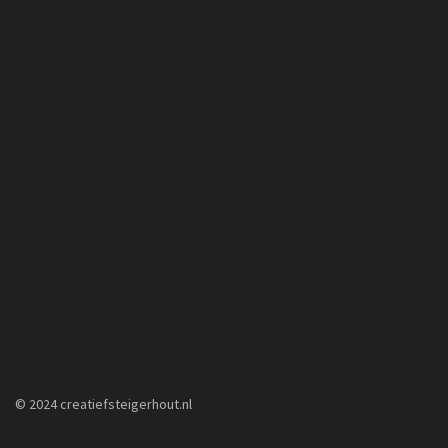
© 2024 creatiefsteigerhout.nl