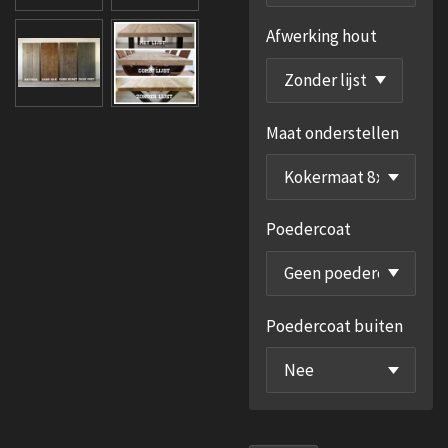
Afwerking hout
Maat onderstellen
Poedercoat
Poedercoat buiten