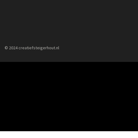
© 2024 creatiefsteigerhout.nl