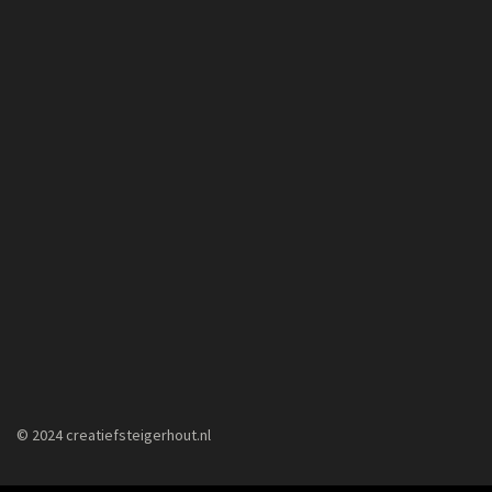
© 2024 creatiefsteigerhout.nl